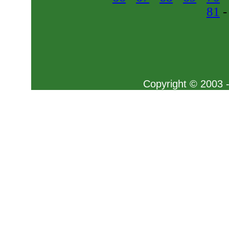
81
Copyright © 2003 